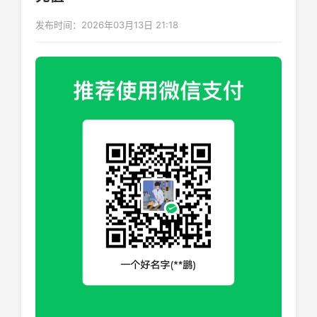
发布时间：2026年03月13日 21:18